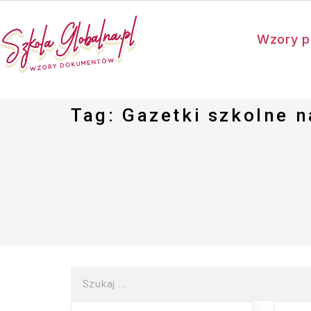
Wzory p
Tag: Gazetki szkolne n