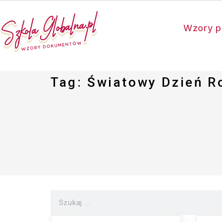
Wzory p
Tag: Światowy Dzień R