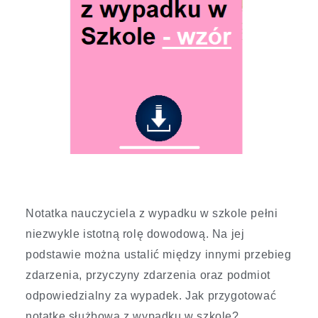
Notatka nauczyciela z wypadku w szkole pełni
niezwykle istotną rolę dowodową. Na jej
podstawie można ustalić między innymi przebieg
zdarzenia, przyczyny zdarzenia oraz podmiot
odpowiedzialny za wypadek. Jak przygotować
notatkę służbową z wypadku w szkole?