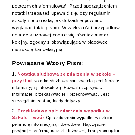
potocznych sformułowań. Przed sporządzeniem
notatki trzeba też upewnić się, czy regulamin
szkoły nie określa, jak dokładnie powinno
wyglądać takie pismo. W większości przypadków
notatce służbowej nadaje się również numer
kolejny, zgodny z obowiązującą w placówce
instrukcją kancelaryjną.
Powiązane Wzory Pism:
Notatka służbowa ze zdarzenia w szkole –
przykład
Notatka służbowa nauczyciela pełni funkcję
informacyjną i dowodową. Pozwala zapisywać
informacje, przekazywać je i przechowywać. Jest
szczególnie istotna, kiedy dotyczy...
Przykładowy opis zdarzenia wypadku w
Szkole – wzór
Opis zdarzenia wypadku w szkole
pełni rolę informacyjną i dowodową. Najczęściej
przyjmuje on formę notatki służbowej, którą sporządza