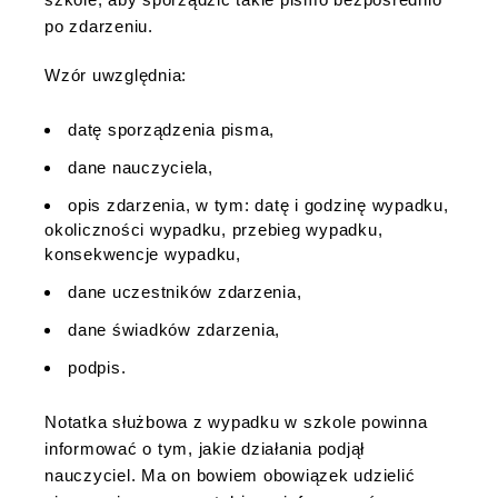
po zdarzeniu.
Wzór uwzględnia:
datę sporządzenia pisma,
dane nauczyciela,
opis zdarzenia, w tym: datę i godzinę wypadku,
okoliczności wypadku, przebieg wypadku,
konsekwencje wypadku,
dane uczestników zdarzenia,
dane świadków zdarzenia,
podpis.
Notatka służbowa z wypadku w szkole powinna
informować o tym, jakie działania podjął
nauczyciel. Ma on bowiem obowiązek udzielić