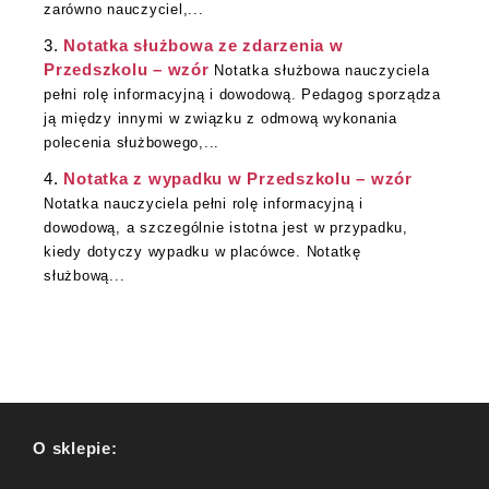
zarówno nauczyciel,...
Notatka służbowa ze zdarzenia w
Przedszkolu – wzór
Notatka służbowa nauczyciela
pełni rolę informacyjną i dowodową. Pedagog sporządza
ją między innymi w związku z odmową wykonania
polecenia służbowego,...
Notatka z wypadku w Przedszkolu – wzór
Notatka nauczyciela pełni rolę informacyjną i
dowodową, a szczególnie istotna jest w przypadku,
kiedy dotyczy wypadku w placówce. Notatkę
służbową...
O sklepie: