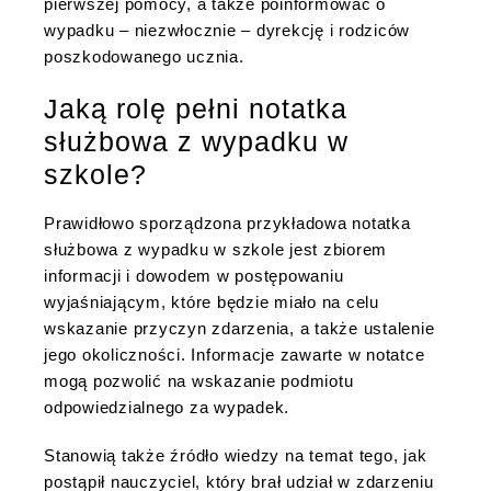
pierwszej pomocy, a także poinformować o
wypadku – niezwłocznie – dyrekcję i rodziców
poszkodowanego ucznia.
Jaką rolę pełni notatka
służbowa z wypadku w
szkole?
Prawidłowo sporządzona przykładowa notatka
służbowa z wypadku w szkole jest zbiorem
informacji i dowodem w postępowaniu
wyjaśniającym, które będzie miało na celu
wskazanie przyczyn zdarzenia, a także ustalenie
jego okoliczności. Informacje zawarte w notatce
mogą pozwolić na wskazanie podmiotu
odpowiedzialnego za wypadek.
Stanowią także źródło wiedzy na temat tego, jak
postąpił nauczyciel, który brał udział w zdarzeniu