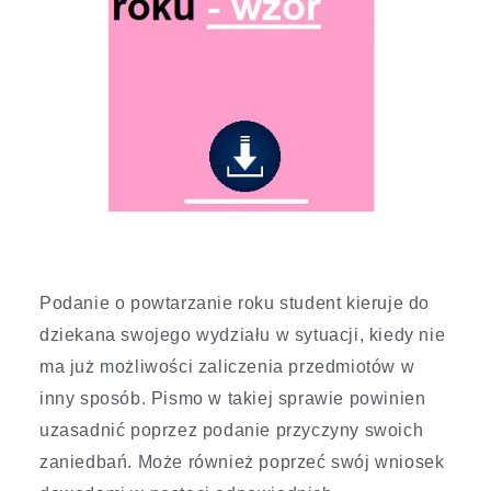
Podanie o powtarzanie roku student kieruje do
dziekana swojego wydziału w sytuacji, kiedy nie
ma już możliwości zaliczenia przedmiotów w
inny sposób. Pismo w takiej sprawie powinien
uzasadnić poprzez podanie przyczyny swoich
zaniedbań. Może również poprzeć swój wniosek