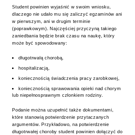
Student powinien wyjaśnić w swoim wniosku,
dlaczego nie udało mu się zaliczyć egzaminów ani
w pierwszym, ani w drugim terminie
(poprawkowym). Najczęściej przyczyną takiego
zaniedbania będzie brak czasu na naukę, który
może być spowodowany:
długotrwałą chorobą,
hospitalizacją,
koniecznością świadczenia pracy zarobkowej,
koniecznością sprawowania opieki nad chorym
lub niepełnosprawnym członkiem rodziny.
Podanie można uzupełnić także dokumentami,
które stanowią potwierdzenie przytaczanych
argumentów. Przykładowo, na potwierdzenie
długotrwałej choroby student powinien dołączyć do