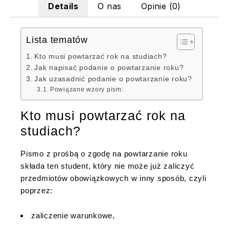
Details
O nas
Opinie (0)
Lista tematów
Kto musi powtarzać rok na studiach?
Jak napisać podanie o powtarzanie roku?
Jak uzasadnić podanie o powtarzanie roku?
Powiązane wzory pism:
Kto musi powtarzać rok na
studiach?
Pismo z prośbą o zgodę na powtarzanie roku
składa ten student, który nie może już zaliczyć
przedmiotów obowiązkowych w inny sposób, czyli
poprzez:
zaliczenie warunkowe,