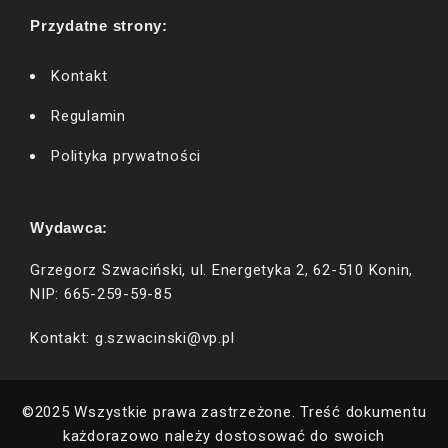
Przydatne strony:
Kontakt
Regulamin
Polityka prywatności
Wydawca:
Grzegorz Szwaciński, ul. Energetyka 2, 62-510 Konin,
NIP: 665-259-59-85
Kontakt: g.szwacinski@vp.pl
©2025 Wszystkie prawa zastrzeżone. Treść dokumentu
każdorazowo należy dostosować do swoich