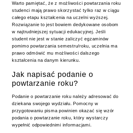
Warto pamiętać, że z możliwości powtarzania roku
studenci mają prawo skorzystać tylko raz w ciągu
całego etapu kształcenia na uczelni wyższej.
Rozwiązanie to jest bowiem dedykowane osobom
w najtrudniejszej sytuacji edukacyjnej. Jeśli
student nie jest w stanie zaliczyć egzaminów
pomimo powtarzania semestru/roku, uczelnia ma
prawo odmówić mu możliwości dalszego
kształcenia na danym kierunku.
Jak napisać podanie o
powtarzanie roku?
Podanie o powtarzanie roku należy adresować do
dziekana swojego wydziału. Pomocny w
przygotowaniu pisma powinien okazać się wzór
podania o powtarzanie roku, który wystarczy
wypełnić odpowiednimi informacjami.