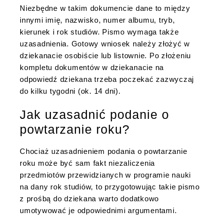
Niezbędne w takim dokumencie dane to między
innymi imię, nazwisko, numer albumu, tryb,
kierunek i rok studiów. Pismo wymaga także
uzasadnienia. Gotowy wniosek należy złożyć w
dziekanacie osobiście lub listownie. Po złożeniu
kompletu dokumentów w dziekanacie na
odpowiedź dziekana trzeba poczekać zazwyczaj
do kilku tygodni (ok. 14 dni).
Jak uzasadnić podanie o
powtarzanie roku?
Chociaż uzasadnieniem podania o powtarzanie
roku może być sam fakt niezaliczenia
przedmiotów przewidzianych w programie nauki
na dany rok studiów, to przygotowując takie pismo
z prośbą do dziekana warto dodatkowo
umotywować je odpowiednimi argumentami.