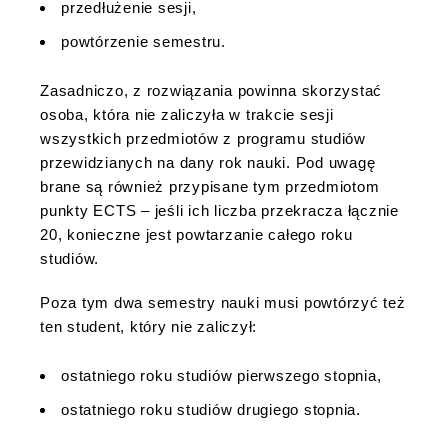
przedłużenie sesji,
powtórzenie semestru.
Zasadniczo, z rozwiązania powinna skorzystać
osoba, która nie zaliczyła w trakcie sesji
wszystkich przedmiotów z programu studiów
przewidzianych na dany rok nauki. Pod uwagę
brane są również przypisane tym przedmiotom
punkty ECTS – jeśli ich liczba przekracza łącznie
20, konieczne jest powtarzanie całego roku
studiów.
Poza tym dwa semestry nauki musi powtórzyć też
ten student, który nie zaliczył:
ostatniego roku studiów pierwszego stopnia,
ostatniego roku studiów drugiego stopnia.