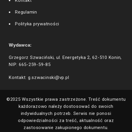
Kontakt
Regulamin
Polityka prywatności
Wydawca:
Grzegorz Szwaciński, ul. Energetyka 2, 62-510 Konin,
NIP: 665-259-59-85
Kontakt: g.szwacinski@vp.pl
©2025 Wszystkie prawa zastrzeżone. Treść dokumentu
każdorazowo należy dostosować do swoich
indywidualnych potrzeb. Serwis nie ponosi
odpowiedzialności za treść, aktualność oraz
zastosowanie zakupionego dokumentu.