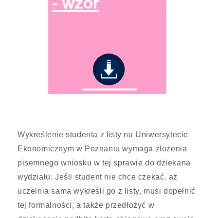
Wykreślenie studenta z listy na Uniwersytecie
Ekonomicznym w Poznaniu wymaga złożenia
pisemnego wniosku w tej sprawie do dziekana
wydziału. Jeśli student nie chce czekać, aż
uczelnia sama wykreśli go z listy, musi dopełnić
tej formalności, a także przedłożyć w