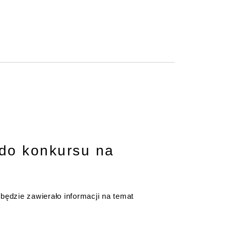
 do konkursu na
będzie zawierało informacji na temat