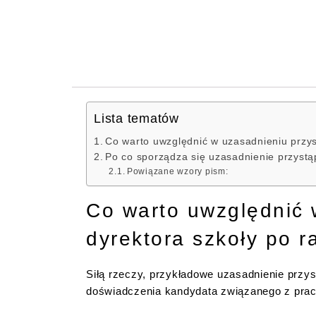
Lista tematów
Co warto uwzględnić w uzasadnieniu przys
Po co sporządza się uzasadnienie przystą
Powiązane wzory pism:
Co warto uwzględnić 
dyrektora szkoły po r
Siłą rzeczy, przykładowe uzasadnienie przys
doświadczenia kandydata związanego z prac