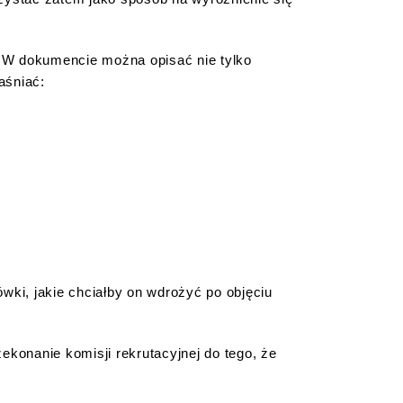
. W dokumencie można opisać nie tylko
aśniać:
wki, jakie chciałby on wdrożyć po objęciu
ekonanie komisji rekrutacyjnej do tego, że