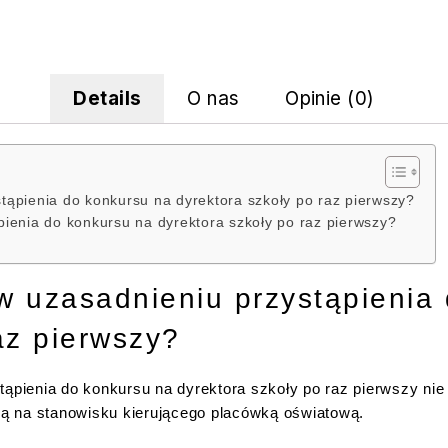
Details
O nas
Opinie (0)
tąpienia do konkursu na dyrektora szkoły po raz pierwszy?
pienia do konkursu na dyrektora szkoły po raz pierwszy?
w uzasadnieniu przystąpienia
az pierwszy?
tąpienia do konkursu na dyrektora szkoły po raz pierwszy nie 
ą na stanowisku kierującego placówką oświatową.