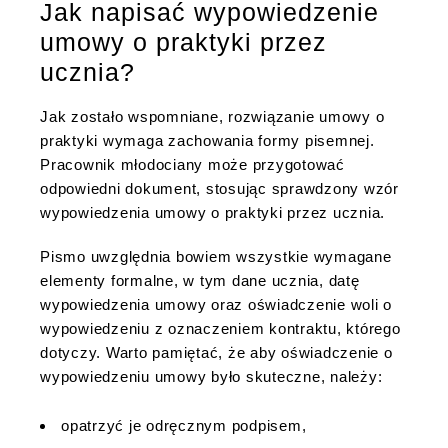
Jak napisać wypowiedzenie
umowy o praktyki przez
ucznia?
Jak zostało wspomniane, rozwiązanie umowy o
praktyki wymaga zachowania formy pisemnej.
Pracownik młodociany może przygotować
odpowiedni dokument, stosując sprawdzony wzór
wypowiedzenia umowy o praktyki przez ucznia.
Pismo uwzględnia bowiem wszystkie wymagane
elementy formalne, w tym dane ucznia, datę
wypowiedzenia umowy oraz oświadczenie woli o
wypowiedzeniu z oznaczeniem kontraktu, którego
dotyczy. Warto pamiętać, że aby oświadczenie o
wypowiedzeniu umowy było skuteczne, należy:
opatrzyć je odręcznym podpisem,