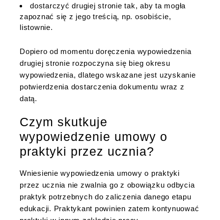
dostarczyć drugiej stronie tak, aby ta mogła
zapoznać się z jego treścią, np. osobiście,
listownie.
Dopiero od momentu doręczenia wypowiedzenia
drugiej stronie rozpoczyna się bieg okresu
wypowiedzenia, dlatego wskazane jest uzyskanie
potwierdzenia dostarczenia dokumentu wraz z
datą.
Czym skutkuje
wypowiedzenie umowy o
praktyki przez ucznia?
Wniesienie wypowiedzenia umowy o praktyki
przez ucznia nie zwalnia go z obowiązku odbycia
praktyk potrzebnych do zaliczenia danego etapu
edukacji. Praktykant powinien zatem kontynuować