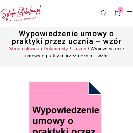
0
Wypowiedzenie umowy o
praktyki przez ucznia – wzór
Strona główna
/
Dokumenty
/
Uczeń
/ Wypowiedzenie
umowy o praktyki przez ucznia – wzór