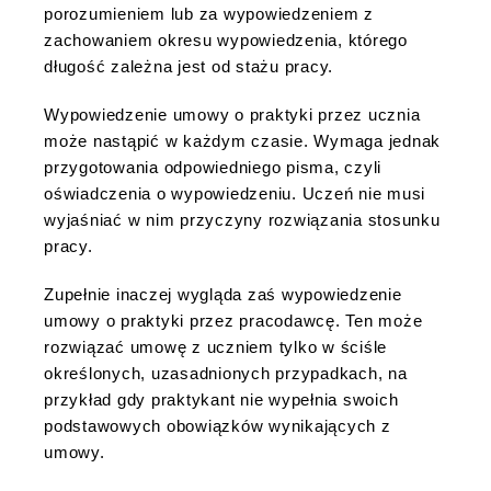
porozumieniem lub za wypowiedzeniem z
zachowaniem okresu wypowiedzenia, którego
długość zależna jest od stażu pracy.
Wypowiedzenie umowy o praktyki przez ucznia
może nastąpić w każdym czasie. Wymaga jednak
przygotowania odpowiedniego pisma, czyli
oświadczenia o wypowiedzeniu. Uczeń nie musi
wyjaśniać w nim przyczyny rozwiązania stosunku
pracy.
Zupełnie inaczej wygląda zaś wypowiedzenie
umowy o praktyki przez pracodawcę. Ten może
rozwiązać umowę z uczniem tylko w ściśle
określonych, uzasadnionych przypadkach, na
przykład gdy praktykant nie wypełnia swoich
podstawowych obowiązków wynikających z
umowy.