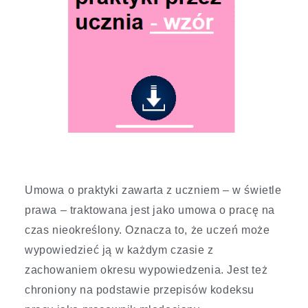
Umowa o praktyki zawarta z uczniem – w świetle
prawa – traktowana jest jako umowa o pracę na
czas nieokreślony. Oznacza to, że uczeń może
wypowiedzieć ją w każdym czasie z
zachowaniem okresu wypowiedzenia. Jest też
chroniony na podstawie przepisów kodeksu