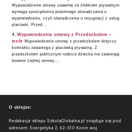
Wypowiedzenie umowy zawartej ze żłobkiem prywatnym
wymaga sporządzenia pisemnego oświadczenia o
wypowiedzeniu, czyli oświadczenia o rezygnacji z usług
placówki. Przed...
Wypowiedzenie umowy z Przedszkolem –
wzór
Wypowiedzenie umowy z przedszkolem dotyczy
kontraktu zawartego z placówką prywatną. Z
przedszkolem publicznym rodzice dziecka nie zawierają
bowiem żadnej umowy....
O sklepie:
Redakacja sklepu SzkolaGlobalna.pl znajduje się pod
adresem: Energetyka 2, 62-510 Konin woj.