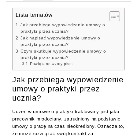
Lista tematów
Jak przebiega wypowiedzenie umowy o
praktyki przez ucznia?
Jak napisać wypowiedzenie umowy o
praktyki przez ucznia?
Czym skutkuje wypowiedzenie umowy o
praktyki przez ucznia?
Powiązane wzory pism:
Jak przebiega wypowiedzenie
umowy o praktyki przez
ucznia?
Uczeń w umowie o praktyki traktowany jest jako
pracownik młodociany, zatrudniony na podstawie
umowy o pracę na czas nieokreślony. Oznacza to,
że może rozwiązać swój kontrakt za