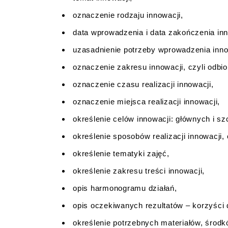
oznaczenie rodzaju innowacji,
data wprowadzenia i data zakończenia inn
uzasadnienie potrzeby wprowadzenia inno
oznaczenie zakresu innowacji, czyli odbio
oznaczenie czasu realizacji innowacji,
oznaczenie miejsca realizacji innowacji,
określenie celów innowacji: głównych i s
określenie sposobów realizacji innowacji, 
określenie tematyki zajęć,
określenie zakresu treści innowacji,
opis harmonogramu działań,
opis oczekiwanych rezultatów – korzyści d
określenie potrzebnych materiałów, środk