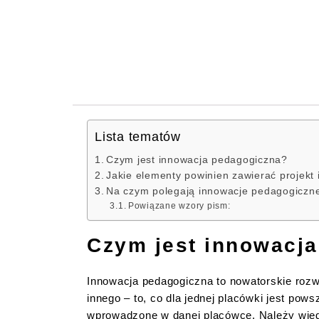
Lista tematów
Czym jest innowacja pedagogiczna?
Jakie elementy powinien zawierać projekt
Na czym polegają innowacje pedagogiczne
Powiązane wzory pism:
Czym jest innowacj
Innowacja pedagogiczna to nowatorskie rozw
innego – to, co dla jednej placówki jest pows
wprowadzone w danej placówce. Należy wiedzie